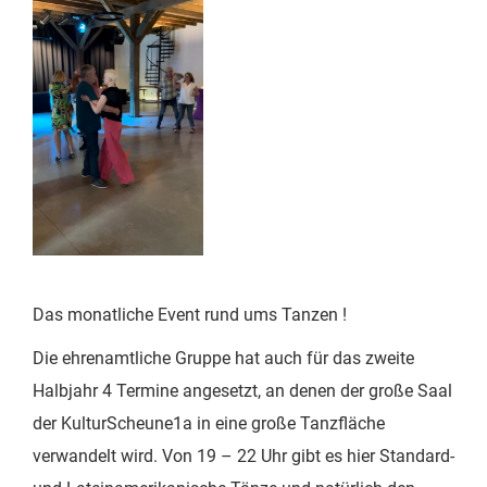
Das monatliche Event rund ums Tanzen !
Die ehrenamtliche Gruppe hat auch für das zweite
Halbjahr 4 Termine angesetzt, an denen der große Saal
der KulturScheune1a in eine große Tanzfläche
verwandelt wird. Von 19 – 22 Uhr gibt es hier Standard-