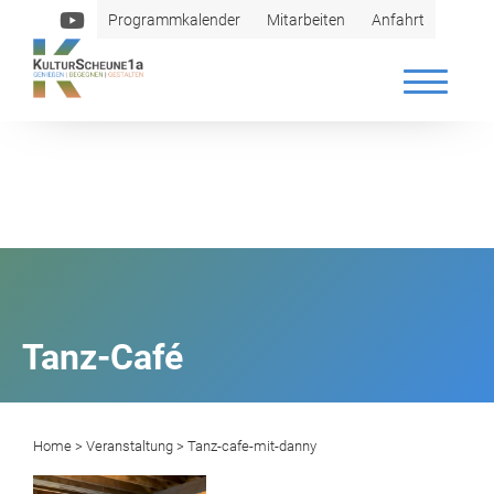
Programmkalender
Mitarbeiten
Anfahrt
Tanz-Café
Home
>
Veranstaltung
> Tanz-cafe-mit-danny