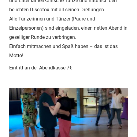
und Lateinamerikanische Tänze und natürlich den
beliebten Discofox mit all seinen Drehungen.
Alle Tänzerinnen und Tänzer (Paare und
Einzelpersonen) sind eingeladen, einen netten Abend in
geselliger Runde zu verbringen.
Einfach mitmachen und Spaß haben – das ist das
Motto!
Eintritt an der Abendkasse 7€