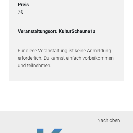
Preis
7€
Veranstaltungsort: KulturScheune1a
Für diese Veranstaltung ist keine Anmeldung
erforderlich. Du kannst einfach vorbeikommen
und teilnehmen.
Nach oben