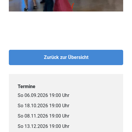
Zurück zur Übersicht
Termine
So 06.09.2026 19:00 Uhr
So 18.10.2026 19:00 Uhr
So 08.11.2026 19:00 Uhr
So 13.12.2026 19:00 Uhr