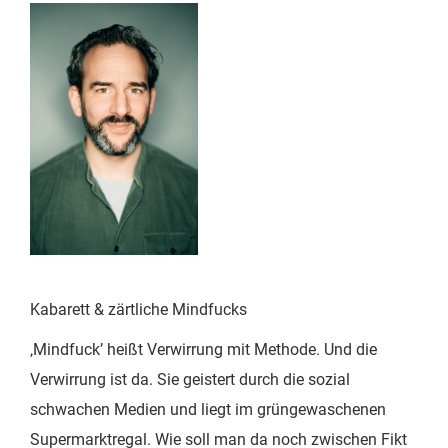
Kabarett & zärtliche Mindfucks
‚Mindfuck’ heißt Verwirrung mit Methode. Und die
Verwirrung ist da. Sie geistert durch die sozial
schwachen Medien und liegt im grüngewaschenen
Supermarktregal. Wie soll man da noch zwischen Fikt