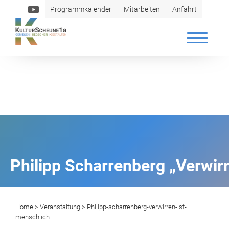
Programmkalender
Mitarbeiten
Anfahrt
Philipp Scharrenberg „Verwirr
Home
>
Veranstaltung
> Philipp-scharrenberg-verwirren-ist-
menschlich