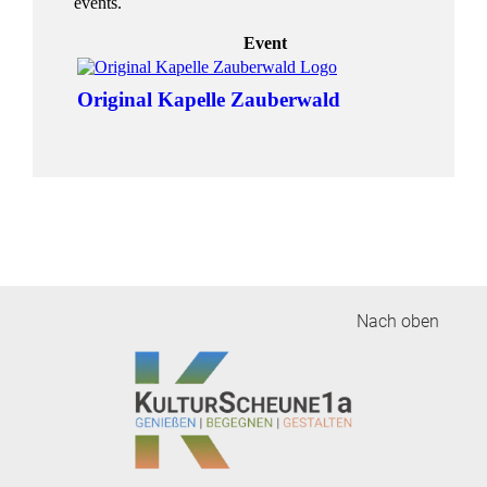
Nach oben