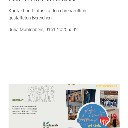
Kontakt und Infos zu den ehrenamtlich
gestalteten Bereichen:
Julia Mühlenbein, 0151-20255542