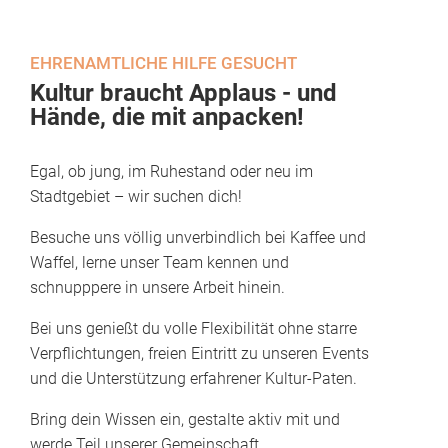
EHRENAMTLICHE HILFE GESUCHT
Kultur braucht Applaus - und
Hände, die mit anpacken!
Egal, ob jung, im Ruhestand oder neu im
Stadtgebiet – wir suchen dich!
Besuche uns völlig unverbindlich bei Kaffee und
Waffel, lerne unser Team kennen und
schnupppere in unsere Arbeit hinein.
Bei uns genießt du volle Flexibilität ohne starre
Verpflichtungen, freien Eintritt zu unseren Events
und die Unterstützung erfahrener Kultur-Paten.
Bring dein Wissen ein, gestalte aktiv mit und
werde Teil unserer Gemeinschaft.