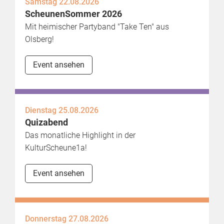
Samstag 22.08.2026
ScheunenSommer 2026
Mit heimischer Partyband "Take Ten" aus
Olsberg!
Event ansehen
Dienstag 25.08.2026
Quizabend
Das monatliche Highlight in der
KulturScheune1a!
Event ansehen
Donnerstag 27.08.2026