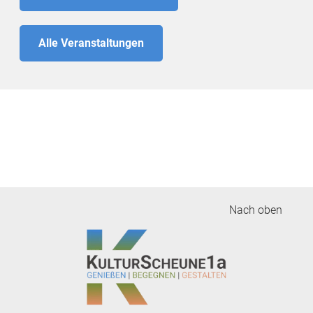
Alle Veranstaltungen
Nach oben