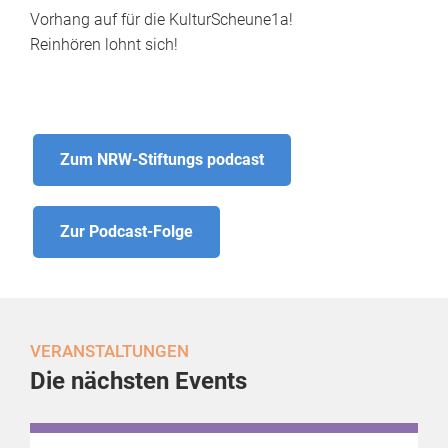
Vorhang auf für die KulturScheune1a!
Reinhören lohnt sich!
Zum NRW-Stiftungs podcast
Zur Podcast-Folge
VERANSTALTUNGEN
Die nächsten Events