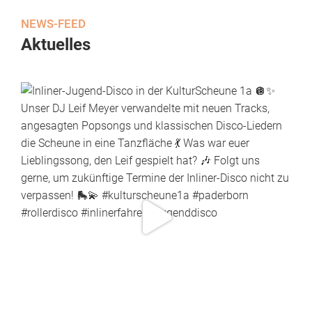
NEWS-FEED
Aktuelles