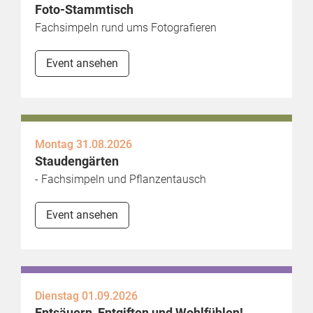
Foto-Stammtisch
Fachsimpeln rund ums Fotografieren
Event ansehen
Montag 31.08.2026
Staudengärten
- Fachsimpeln und Pflanzentausch
Event ansehen
Dienstag 01.09.2026