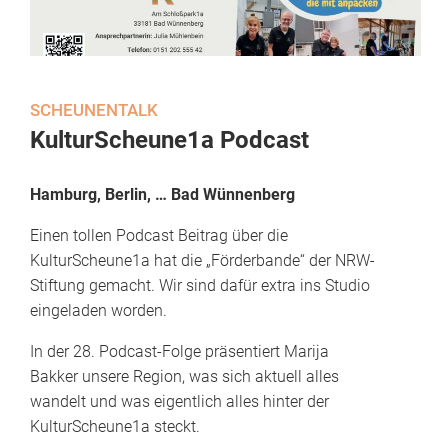
SCHEUNENTALK
KulturScheune1a Podcast
Hamburg, Berlin, … Bad Wünnenberg
Einen tollen Podcast Beitrag über die
KulturScheune1a hat die „Förderbande“ der NRW-
Stiftung gemacht. Wir sind dafür extra ins Studio
eingeladen worden.
In der 28. Podcast-Folge präsentiert Marija
Bakker unsere Region, was sich aktuell alles
wandelt und was eigentlich alles hinter der
KulturScheune1a steckt.