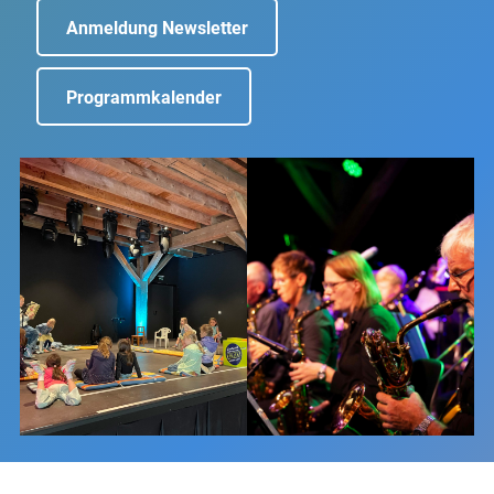
Anmeldung Newsletter
Programmkalender