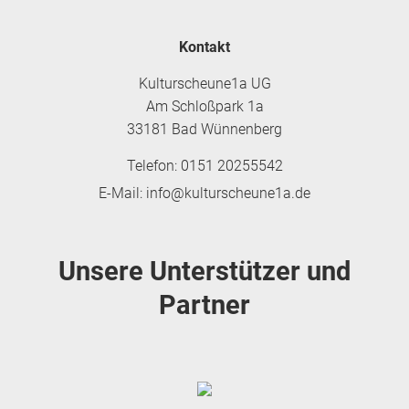
Kontakt
Kulturscheune1a UG
Am Schloßpark 1a
33181 Bad Wünnenberg
Telefon: 0151 20255542
E-Mail: info@kulturscheune1a.de
Unsere Unterstützer und
Partner