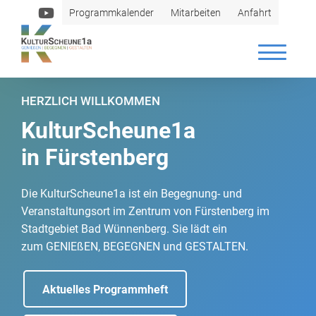
Programmkalender
Mitarbeiten
Anfahrt
HERZLICH WILLKOMMEN
KulturScheune1a
in Fürstenberg
Die KulturScheune1a ist ein Begegnung- und
Veranstaltungsort im Zentrum von Fürstenberg im
Stadtgebiet Bad Wünnenberg. Sie lädt ein
zum GENIEßEN, BEGEGNEN und GESTALTEN.
Aktuelles Programmheft