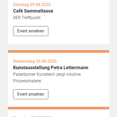
Sonntag 09.08.2026
Café Sammeltasse
DER Treffpunkt
Event ansehen
Donnerstag 20.08.2026
Kunstausstellung Petra Lettermann
Paderborner Künstlerin zeigt intuitive
Prozessmalerei
Event ansehen