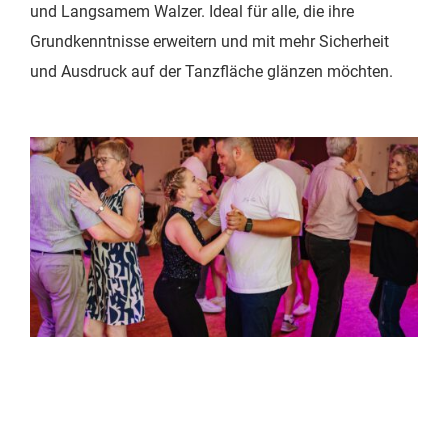
und Langsamem Walzer. Ideal für alle, die ihre
Grundkenntnisse erweitern und mit mehr Sicherheit
und Ausdruck auf der Tanzfläche glänzen möchten.