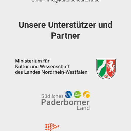
Unsere Unterstützer und
Partner