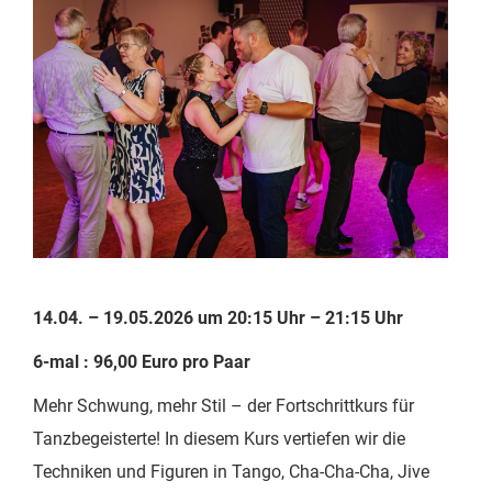
14.04. – 19.05.2026 um 20:15 Uhr – 21:15 Uhr
6-mal : 96,00 Euro pro Paar
Mehr Schwung, mehr Stil – der Fortschrittkurs für
Tanzbegeisterte! In diesem Kurs vertiefen wir die
Techniken und Figuren in Tango, Cha-Cha-Cha, Jive