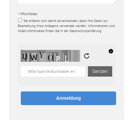
* Pflichtfelder
Sie erklären sich damit einverstanden, dass Ihre Daten zur
Bearbeitung Ihres Anliegens verwendet werden. Informationen und
Widerrufshinweise finden Sie in der
Datenschutzerklärung
.
Senden