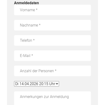
Anmeldedaten