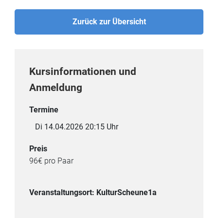
Zurück zur Übersicht
Kursinformationen und
Anmeldung
Termine
Di 14.04.2026 20:15 Uhr
Preis
96€ pro Paar
Veranstaltungsort: KulturScheune1a