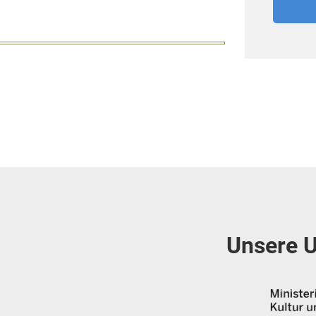
Unsere U