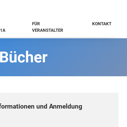
FÜR
KONTAKT
1A
VERANSTALTER
 Bücher
formationen und Anmeldung