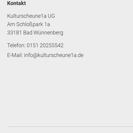
Kontakt
Kulturscheune1a UG
Am Schloßpark 1a
33181 Bad Wünnenberg
Telefon: 0151 20255542
E-Mail: info@kulturscheune1a.de