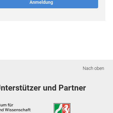
Nach oben
nterstützer und Partner