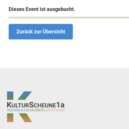
Dieses Event ist ausgebucht.
Zurück zur Übersicht