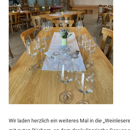
Wir laden herzlich ein weiteres Mal in die „Weinleser