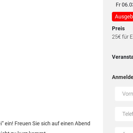
Fr 06.
Ausgeb
Preis
25€ für E
Veransta
Anmelde
ei“ ein! Freuen Sie sich auf einen Abend