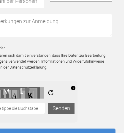
lder
lären sich damit einverstanden, dass Ihre Daten zur Bearbeitung
egens verwendet werden. Informationen und Widerrufshinweise
in der
Datenschutzerklärung
.
Senden