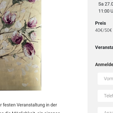
Sa 27.
11:00 
Preis
40€/50€ 
Veransta
Anmelde
 festen Veranstaltung in der