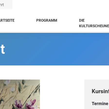
hrt
RTSEITE
PROGRAMM
DIE
KULTURSCHEUNE
t
Kursin
Termine