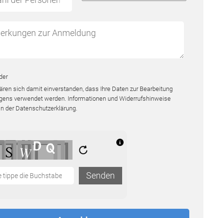
lder
lären sich damit einverstanden, dass Ihre Daten zur Bearbeitung
egens verwendet werden. Informationen und Widerrufshinweise
in der
Datenschutzerklärung
.
Senden