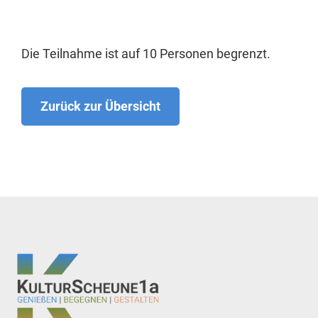
Die Teilnahme ist auf 10 Personen begrenzt.
Zurück zur Übersicht