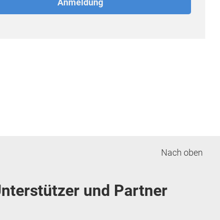
Nach oben
nterstützer und Partner