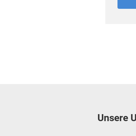
Unsere U