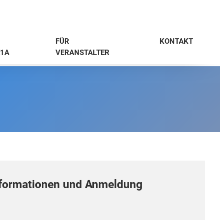
FÜR
KONTAKT
1A
VERANSTALTER
formationen und Anmeldung