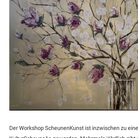
Der Workshop ScheunenKunst ist inzwischen zu einer