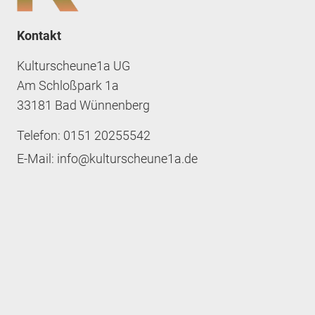
Kontakt
Kulturscheune1a UG
Am Schloßpark 1a
33181 Bad Wünnenberg
Telefon: 0151 20255542
E-Mail: info@kulturscheune1a.de