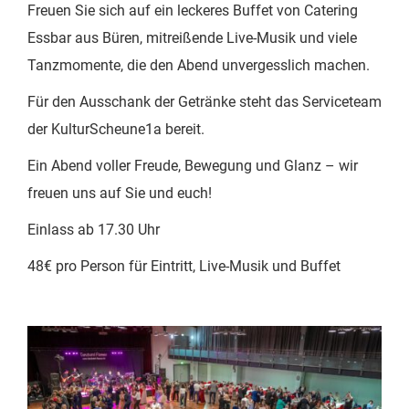
Freuen Sie sich auf ein leckeres Buffet von Catering
Essbar aus Büren, mitreißende Live-Musik und viele
Tanzmomente, die den Abend unvergesslich machen.
Für den Ausschank der Getränke steht das Serviceteam
der KulturScheune1a bereit.
Ein Abend voller Freude, Bewegung und Glanz – wir
freuen uns auf Sie und euch!
Einlass ab 17.30 Uhr
48€ pro Person für Eintritt, Live-Musik und Buffet