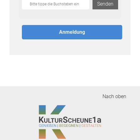
Senden
Nach oben