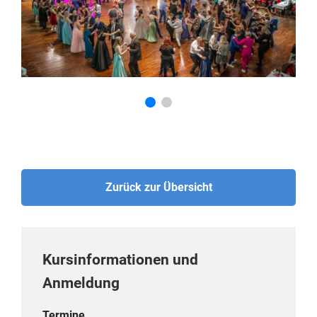
Zurück zur Übersicht
Kursinformationen und
Anmeldung
Termine