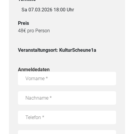
Sa 07.03.2026 18:00 Uhr
Preis
48€ pro Person
Veranstaltungsort: KulturScheune1a
Anmeldedaten