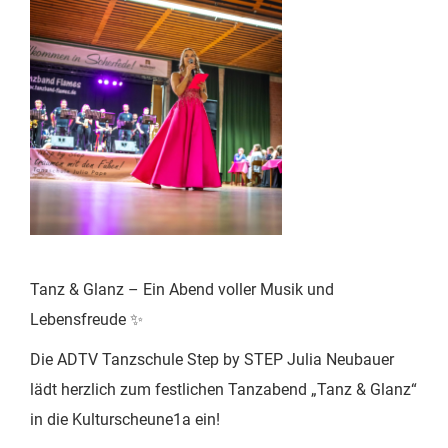
Tanz & Glanz – Ein Abend voller Musik und
Lebensfreude ✨
Die ADTV Tanzschule Step by STEP Julia Neubauer
lädt herzlich zum festlichen Tanzabend „Tanz & Glanz“
in die Kulturscheune1a ein!