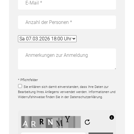
* Pflichtfelder
Sie erklären sich damit einverstanden, dass Ihre Daten zur
Bearbeitung Ihres Anliegens verwendet werden. Informationen und
Widerrufshinweise finden Sie in der
Datenschutzerklärung
.